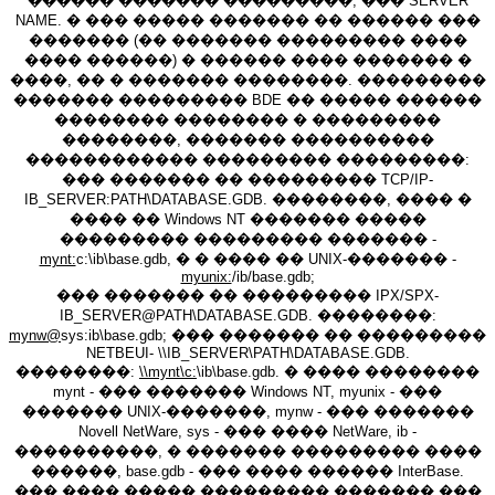
������ ������� ���������, ��� SERVER
NAME. � ��� ����� ������� �� ������ ���
������� (�� ������� ��������� ����
���� ������) � ������ ���� ������� �
����, �� � ������� ��������. ���������
������� ��������� BDE �� ����� ������
�������� �������� � ���������
��������, ������� ����������
������������ ��������� ���������:
��� ������� �� ��������� TCP/IP-
IB_SERVER:PATH\DATABASE.GDB. ��������, ���� �
���� �� Windows NT ������� �����
��������� ��������� ������� -
mynt:
c:\ib\base.gdb, � � ���� �� UNIX-������� -
myunix:
/ib/base.gdb;
��� ������� �� ��������� IPX/SPX-
IB_SERVER@PATH\DATABASE.GDB. ��������:
mynw@
sys:ib\base.gdb; ��� ������� �� ���������
NETBEUI- \\IB_SERVER\PATH\DATABASE.GDB.
��������:
\\mynt\c:
\ib\base.gdb. � ���� ��������
mynt - ��� ������� Windows NT, myunix - ���
������� UNIX-�������, mynw - ��� �������
Novell NetWare, sys - ��� ���� NetWare, ib -
����������, � ������� ��������� ����
������, base.gdb - ��� ���� ������ InterBase.
��� ���� ����� ��������� ������� ���