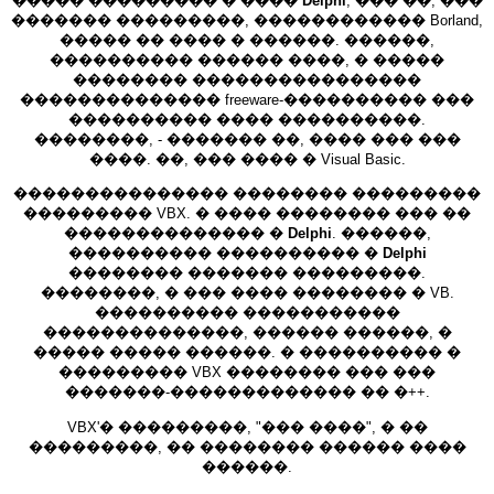
����� ��������� � ����
Delphi
, ��� ��, ���
������� ���������, ������������ Borland,
����� �� ���� � ������. ������,
���������� ������ ����, � �����
�������� ����������������
�������������� freeware-���������� ���
���������� ���� ����������.
��������, - ������� ��, ���� ��� ���
����. ��, ��� ���� � Visual Basic.
��������������� �������� ���������
��������� VBX. � ���� �������� ��� ��
�������������� �
Delphi
. ������,
���������� ���������� �
Delphi
�������� ������� ���������.
��������, � ��� ���� �������� � VB.
���������� �����������
��������������, ������ ������, �
����� ����� ������. � ���������� �
��������� VBX �������� ��� ���
�������-������������� �� �++.
VBX'� ���������, "��� ����", � ��
���������, �� �������� ������ ����
������.