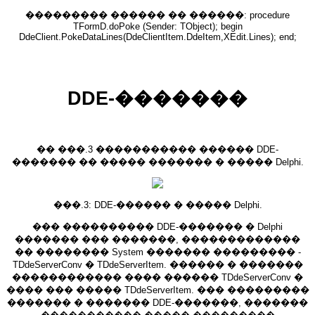
��������� ������ �� ������: procedure
TFormD.doPoke (Sender: TObject); begin
DdeClient.PokeDataLines(DdeClientItem.DdeItem,XEdit.Lines); end;
DDE-�������
�� ���.3 ����������� ������ DDE-
������� �� ����� ������� � ����� Delphi.
���.3: DDE-������ � ����� Delphi.
��� ���������� DDE-������� � Delphi
������� ��� �������, �������������
�� �������� System ������� ��������� -
TDdeServerConv � TDdeServerItem. ������ � �������
������������ ���� ������ TDdeServerConv �
���� ��� ����� TDdeServerItem. ��� ���������
������� � ������� DDE-�������, �������