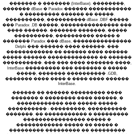
������� � ������� (InterBase). ��������,
������� dBase � Paradox ������ �����������
� ��������� ������ �� �����.
����������, ���������� dBase .DBF �����
��� Paradox .DB �����, ��������������� ���
���� ������. ������� �������, �����
����������, ���������� ����� �
������� Paradox ��� dBase, ���������������
Delphi ��� ������ ���� ������. ���
������������ �� ������ ���� ������
����� ������ ������������� �� ������
����������. ��� ��� ���� ������� ����,
InterBase ��������� ��� ������� � �����
�����, ������� ���������� .GDB,
������� ���� ���� � ���� ���� ������
InterBase.
������ �� ������ ��������� ����
������� � �������� ���� ������, �
������������ ��� ����� �����
���������� - ���������, ����������
�������. �� ����������� � ���������
���������������� ����� �
������������ ����� �� ����� �
��������� ��������� �� ���������