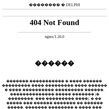
�������� � DELPHI
������
������� ����������� � ���� ������.
��������� ���� ��������� ���� ������
� ���� ���������� ��������� ������,
�������������� ����� ������� (�
��������, ��� ��������� ����), � ��
����� ��� ������ ������� �� ������
�����, ������� �������� � ���� ���