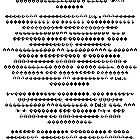
���������������� � ����� Windows
�������.
�������� ������������
Delphi
��������
����������� �� ������ ������������
���������� ���������� ���
������������� ����������, �� �
�������� ����� ���������. �����
����������� ���������
������������� �� ���������� � ������
����� ����������, � ��������,
���������� ����� ����������� �
������������ �����. ����� ����, �����
�������� ��� ��������� ��������
������������ �� ��������� �
Delphi
����������.
����� ������� ��������, ��� �������
�����������, �������� ������
���������� ����������, �
Delphi
���. ���
Delphi
������� ��� ������
Delphi
, ���
������� �� ���������� �����
�����������.
������ �������� ��������� � ����
��������, ��������� �� �����������,