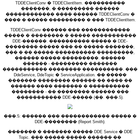
TDDEClientConv � TDDEClientItem. ����������
�������, � ��������� ������
������������ ���� ������ TDDEClientConv �
���� � ����� ��������� � ��� TDDEClientItem.
TDDEClientConv ������ ��� ������������
����� � �������� � ����� �����������
DDE-������. ���������� ����� � DDE-
�������� ����� ��� �� ����� �������,
��� � �� ����� ���������� ���������,
������ ����� ���������. ������
������ - ��������� �������
����������� �������� ����������. ���
DdeService, DdeTopic � ServiceApplication. �� �����
������� �������� ������ �� ���� ��
������ ���� ������� � ����������
�������� - �� �������� ������ ���
����������� DDE-����� (��. ���.5).
���.5: ������ ��� ������������ ����� �
DDE-�������� (Report Smith).
������� � ������� ����� DDE Service � DDE
Topic. ��� ����� ����� ������ ��