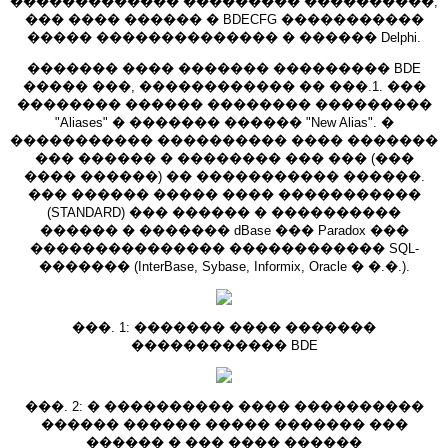
������������� ��������� ����������;
��� ���� ������ � BDECFG �����������
����� �������������� � ������ Delphi.
������� ���� ������� ��������� BDE
����� ���, ������������ �� ���.1. ���
�������� ������ �������� ���������
"Aliases" � ������� ������ "New Alias". �
����������� ���������� ���� �������
��� ������ � �������� ��� ��� (���
���� ������) �� ����������� ������.
��� ������ ����� ���� �����������
(STANDARD) ��� ������ � ����������
������ � ������� dBase ��� Paradox ���
��������������� ������������ SQL-
������� (InterBase, Sybase, Informix, Oracle � �.�.).
���. 1: ������� ���� �������
������������ BDE
���. 2: � ���������� ���� ����������
������ ������ ����� ������� ���
������ � ��� ���� ������