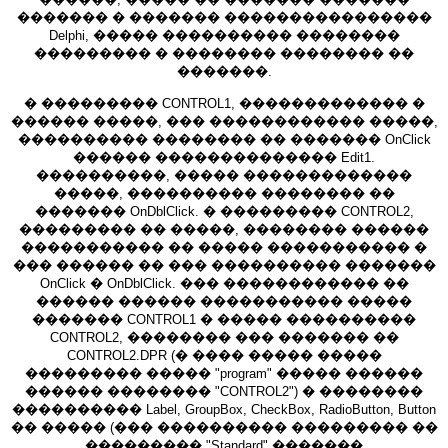
������� � ������� ����������������
Delphi, ����� ���������� ��������
��������� � �������� �������� ��
�������.
� ��������� CONTROL1, ������������� �
������ �����, ��� ������������ �����,
���������� �������� �� ������� OnClick
������ �������������� Edit1.
����������, ����� �������������
�����, ���������� �������� ��
������� OnDblClick. � ��������� CONTROL2,
��������� �� �����, �������� ������
����������� �� ����� ����������� �
��� ������ �� ��� ���������� �������
OnClick � OnDblClick. ��� ������������ ��
������ ������ ����������� �����
������� CONTROL1 � ����� ����������
CONTROL2, �������� ��� ������� ��
CONTROL2.DPR (� ���� ����� �����
��������� ����� "program" ����� ������
������ �������� "CONTROL2") � ��������
���������� Label, GroupBox, CheckBox, RadioButton, Button
�� ����� (��� ���������� ��������� ��
��������� "Standard" �������